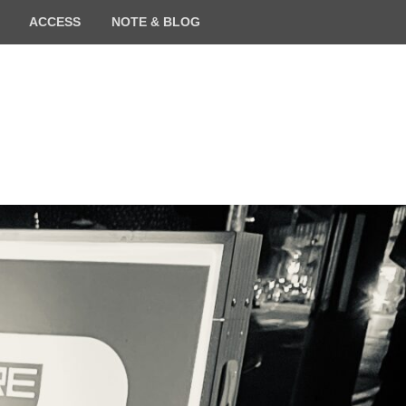
ACCESS
NOTE & BLOG