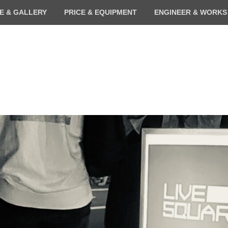
E & GALLERY
PRICE & EQUIPMENT
ENGINEER & WORKS