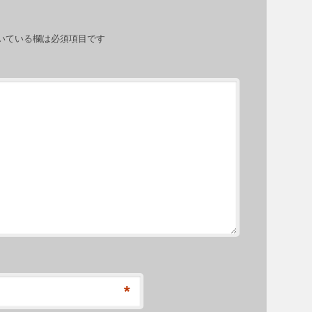
いている欄は必須項目です
*