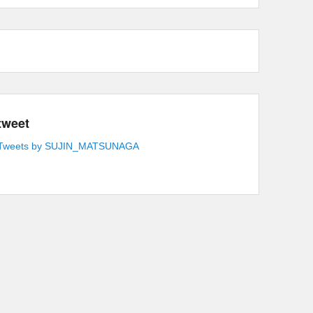
tweet
Tweets by SUJIN_MATSUNAGA