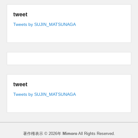
tweet
Tweets by SUJIN_MATSUNAGA
tweet
Tweets by SUJIN_MATSUNAGA
著作権表示 © 2026年
Mimoro
All Rights Reserved.