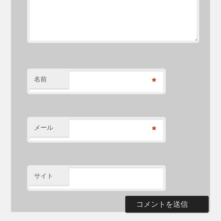
名前
*
メール
*
サイト