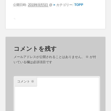
公開日時:
2019年9月5日
@
×
カテゴリー:
TOPP
コメントを残す
メールアドレスが公開されることはありません。
※
が付
いている欄は必須項目です
コメント
※