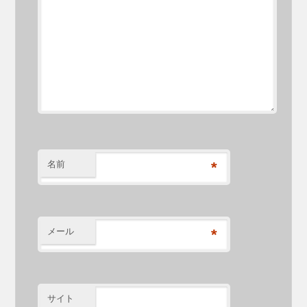
名前
*
メール
*
サイト