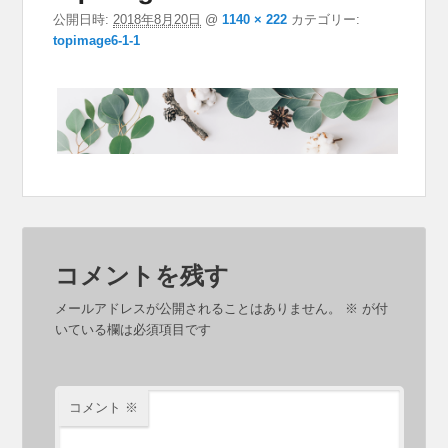
公開日時:
2018年8月20日
@
1140 × 222
カテゴリー:
topimage6-1-1
コメントを残す
メールアドレスが公開されることはありません。
※
が付
いている欄は必須項目です
コメント
※