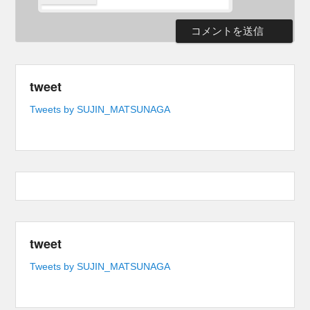
tweet
Tweets by SUJIN_MATSUNAGA
tweet
Tweets by SUJIN_MATSUNAGA