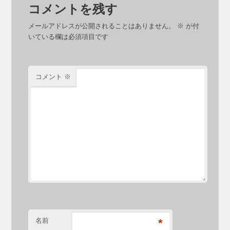
コメントを残す
メールアドレスが公開されることはありません。
※
が付
いている欄は必須項目です
コメント
※
名前
*