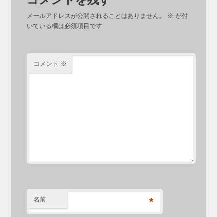
メールアドレスが公開されることはありません。
※
が付
いている欄は必須項目です
コメント
※
名前
*