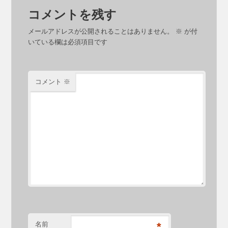
コメントを残す
メールアドレスが公開されることはありません。
※
が付
いている欄は必須項目です
コメント
※
名前
*