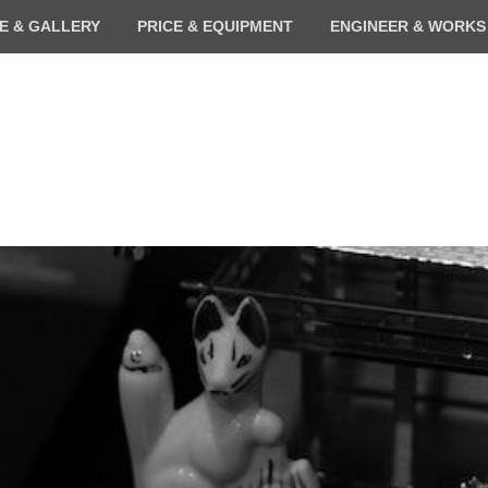
E & GALLERY
PRICE & EQUIPMENT
ENGINEER & WORKS