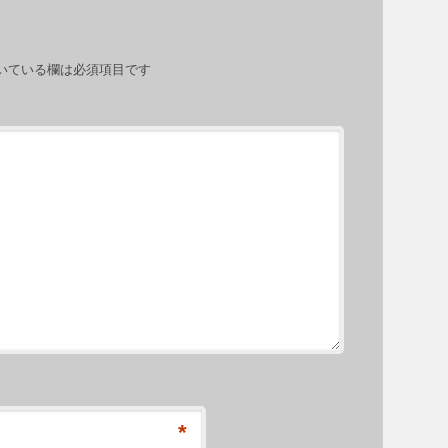
いている欄は必須項目です
*