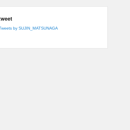
tweet
Tweets by SUJIN_MATSUNAGA