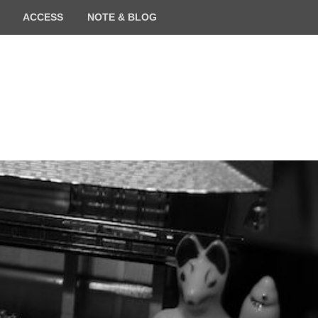
ACCESS
NOTE & BLOG