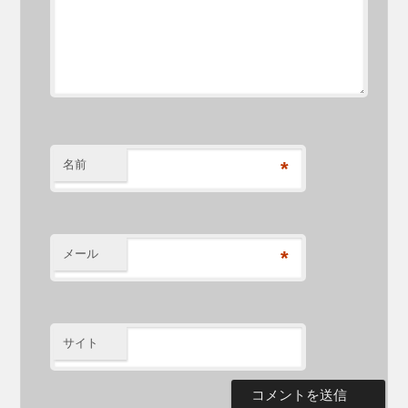
名前
*
メール
*
サイト