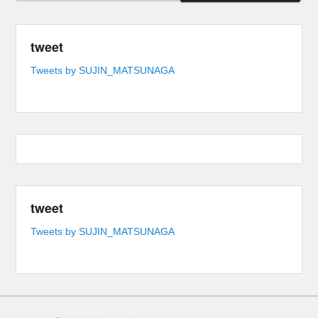
tweet
Tweets by SUJIN_MATSUNAGA
tweet
Tweets by SUJIN_MATSUNAGA