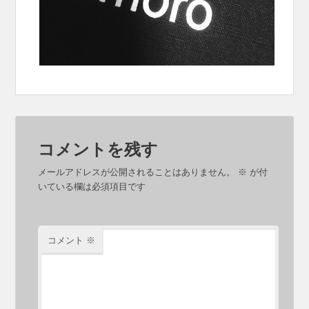
コメントを残す
メールアドレスが公開されることはありません。
※
が付
いている欄は必須項目です
コメント
※