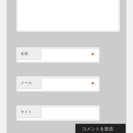
名前
*
メール
*
サイト