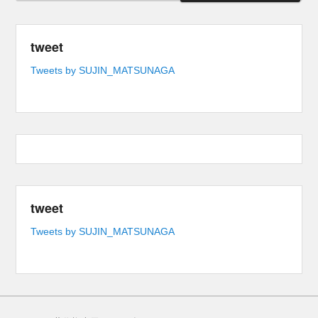
tweet
Tweets by SUJIN_MATSUNAGA
tweet
Tweets by SUJIN_MATSUNAGA