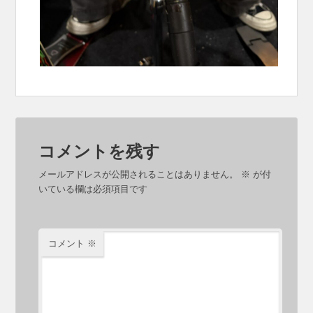
コメントを残す
メールアドレスが公開されることはありません。
※
が付
いている欄は必須項目です
コメント
※