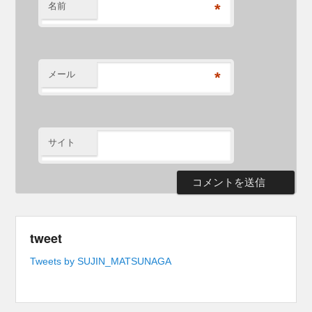
名前
*
メール
*
サイト
tweet
Tweets by SUJIN_MATSUNAGA