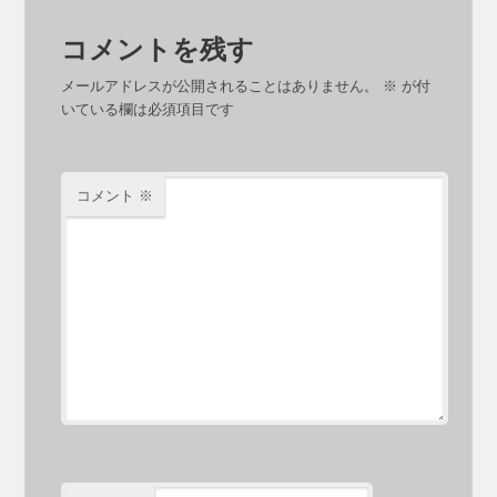
コメントを残す
メールアドレスが公開されることはありません。
※
が付
いている欄は必須項目です
コメント
※