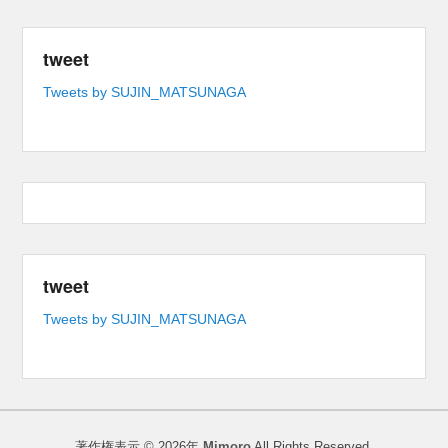
tweet
Tweets by SUJIN_MATSUNAGA
tweet
Tweets by SUJIN_MATSUNAGA
著作権表示 © 2026年
Mimoro
All Rights Reserved.