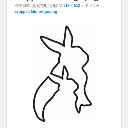
ション
公開日時:
2018年8月20日
@
512 × 512
カテゴリー:
cropped-Mimorogo.png