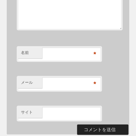
名前
*
メール
*
サイト