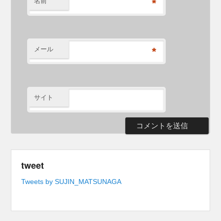
名前
*
メール
*
サイト
tweet
Tweets by SUJIN_MATSUNAGA