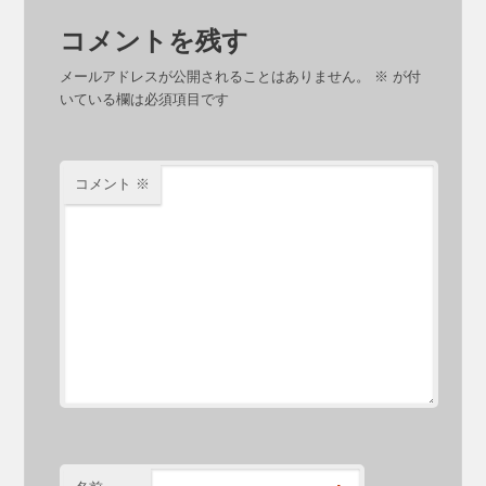
コメントを残す
メールアドレスが公開されることはありません。
※
が付
いている欄は必須項目です
コメント
※