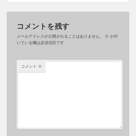
コメントを残す
メールアドレスが公開されることはありません。
※
が付
いている欄は必須項目です
コメント
※