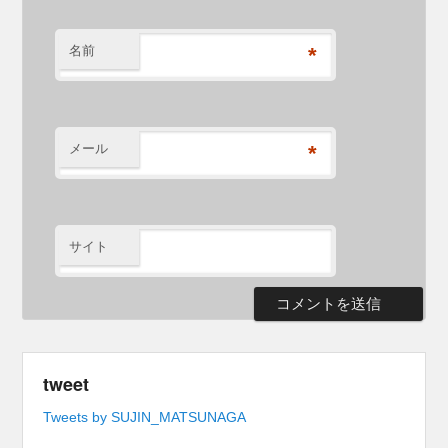
名前
*
メール
*
サイト
tweet
Tweets by SUJIN_MATSUNAGA