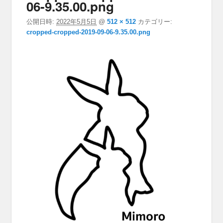
06-9.35.00.png
公開日時:
2022年5月5日
@
512 × 512
カテゴリー:
cropped-cropped-2019-09-06-9.35.00.png