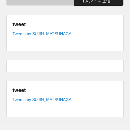
tweet
Tweets by SUJIN_MATSUNAGA
tweet
Tweets by SUJIN_MATSUNAGA