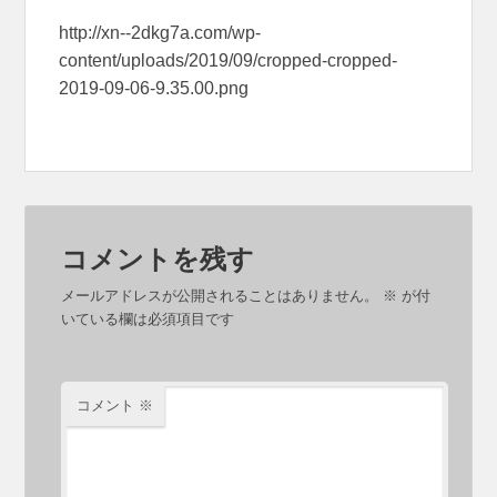
http://xn--2dkg7a.com/wp-
content/uploads/2019/09/cropped-cropped-
2019-09-06-9.35.00.png
コメントを残す
メールアドレスが公開されることはありません。
※
が付
いている欄は必須項目です
コメント
※