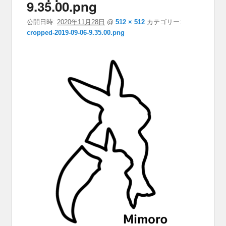
9.35.00.png
公開日時:
2020年11月28日
@
512 × 512
カテゴリー:
cropped-2019-09-06-9.35.00.png