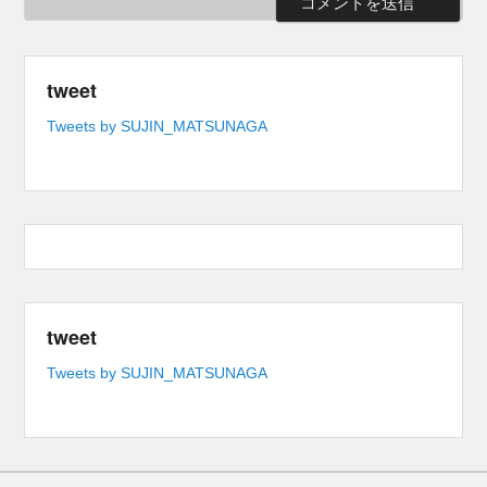
tweet
Tweets by SUJIN_MATSUNAGA
tweet
Tweets by SUJIN_MATSUNAGA