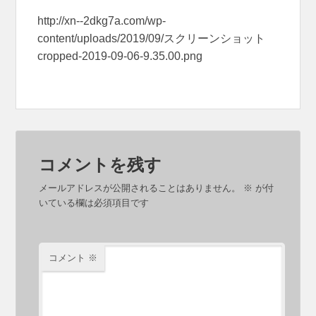
http://xn--2dkg7a.com/wp-
content/uploads/2019/09/スクリーンショット
cropped-2019-09-06-9.35.00.png
コメントを残す
メールアドレスが公開されることはありません。
※
が付
いている欄は必須項目です
コメント
※