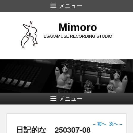
メニュー
Mimoro
ESAKAMUSE RECORDING STUDIO
メニュー
投稿ナビゲー
←
前へ
次へ
→
日記的な 250307-08
ション