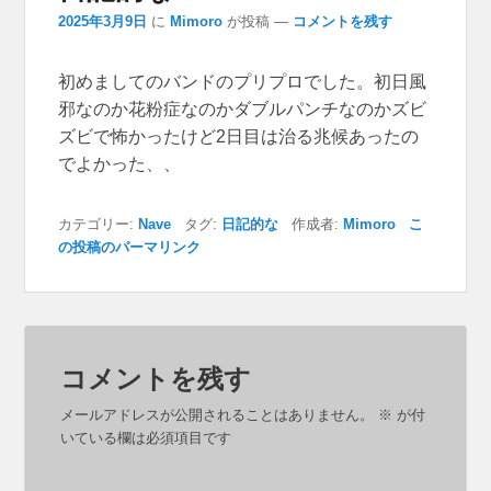
2025年3月9日
に
Mimoro
が投稿
—
コメントを残す
初めましてのバンドのプリプロでした。初日風
邪なのか花粉症なのかダブルパンチなのかズビ
ズビで怖かったけど2日目は治る兆候あったの
でよかった、、
カテゴリー:
Nave
タグ:
日記的な
作成者:
Mimoro
こ
の投稿のパーマリンク
コメントを残す
メールアドレスが公開されることはありません。
※
が付
いている欄は必須項目です