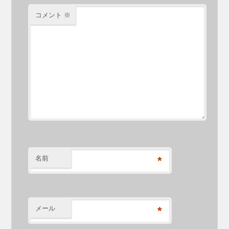
コメント
※
名前
*
メール
*