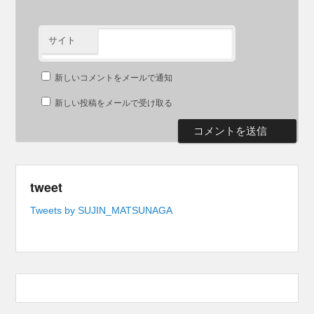
サイト
新しいコメントをメールで通知
新しい投稿をメールで受け取る
tweet
Tweets by SUJIN_MATSUNAGA