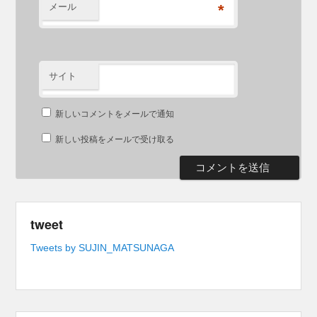
メール
*
サイト
新しいコメントをメールで通知
新しい投稿をメールで受け取る
tweet
Tweets by SUJIN_MATSUNAGA