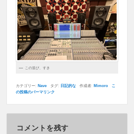
この並び、すき
カテゴリー:
Nave
タグ:
日記的な
作成者:
Mimoro
こ
の投稿のパーマリンク
コメントを残す