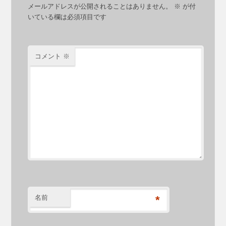
メールアドレスが公開されることはありません。
※
が付
いている欄は必須項目です
コメント
※
名前
*