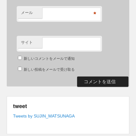
メール
*
サイト
新しいコメントをメールで通知
新しい投稿をメールで受け取る
tweet
Tweets by SUJIN_MATSUNAGA