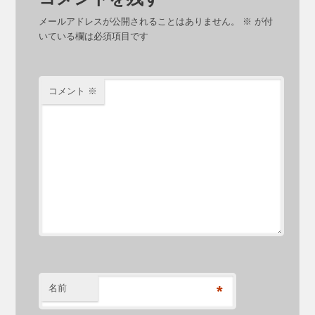
メールアドレスが公開されることはありません。
※
が付
いている欄は必須項目です
コメント
※
名前
*