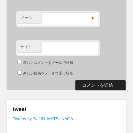
メール
*
サイト
新しいコメントをメールで通知
新しい投稿をメールで受け取る
tweet
Tweets by SUJIN_MATSUNAGA