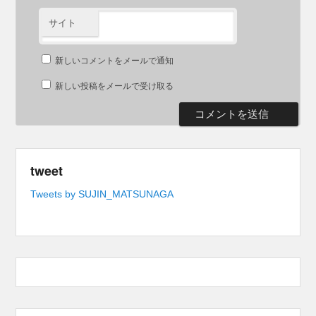
サイト
新しいコメントをメールで通知
新しい投稿をメールで受け取る
tweet
Tweets by SUJIN_MATSUNAGA