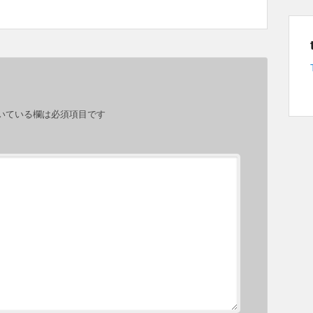
いている欄は必須項目です