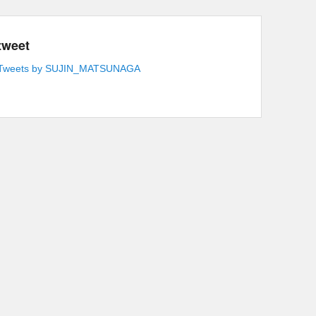
tweet
Tweets by SUJIN_MATSUNAGA