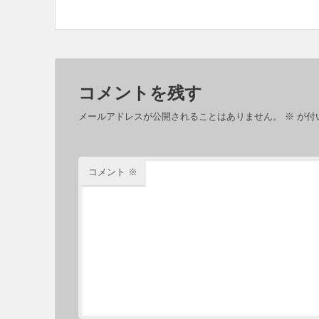
コメントを残す
メールアドレスが公開されることはありません。
※
が付
コメント
※