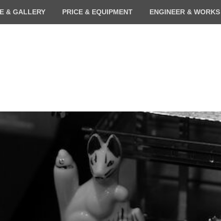
E & GALLERY
PRICE & EQUIPMENT
ENGINEER & WORKS