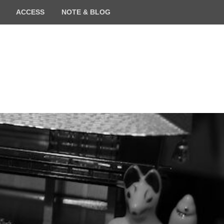
ACCESS
NOTE & BLOG