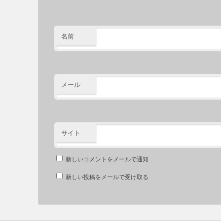
名前
メール
サイト
新しいコメントをメールで通知
新しい投稿をメールで受け取る