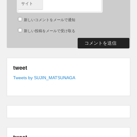
サイト
新しいコメントをメールで通知
新しい投稿をメールで受け取る
tweet
Tweets by SUJIN_MATSUNAGA
tweet