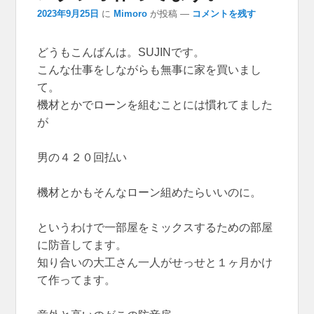
2023年9月25日
に
Mimoro
が投稿
—
コメントを残す
どうもこんばんは。SUJINです。
こんな仕事をしながらも無事に家を買いまし
て。
機材とかでローンを組むことには慣れてました
が
男の４２０回払い
機材とかもそんなローン組めたらいいのに。
というわけで一部屋をミックスするための部屋
に防音してます。
知り合いの大工さん一人がせっせと１ヶ月かけ
て作ってます。