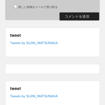
新しい投稿をメールで受け取る
tweet
Tweets by SUJIN_MATSUNAGA
tweet
Tweets by SUJIN_MATSUNAGA