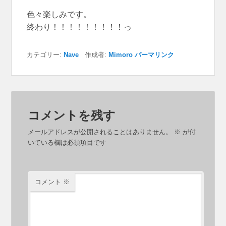
色々楽しみです。
終わり！！！！！！！！！っ
カテゴリー:
Nave
作成者:
Mimoro
パーマリンク
コメントを残す
メールアドレスが公開されることはありません。
※
が付
いている欄は必須項目です
コメント
※